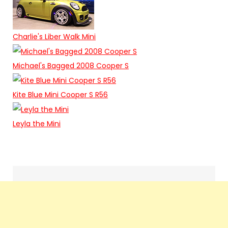
Charlie's Liber Walk Mini
Michael's Bagged 2008 Cooper S
Kite Blue Mini Cooper S R56
Leyla the Mini
Search
navigation